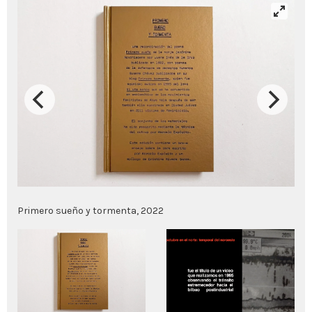
Primero sueño y tormenta, 2022