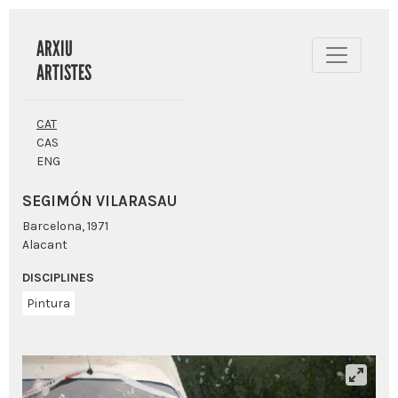
ARXIU
ARTISTES
CAT
CAS
ENG
SEGIMÓN VILARASAU
Barcelona, 1971
Alacant
DISCIPLINES
Pintura