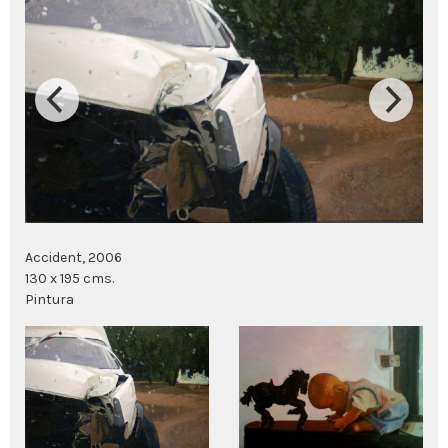
Accident, 2006
130 x 195 cms.
Pintura