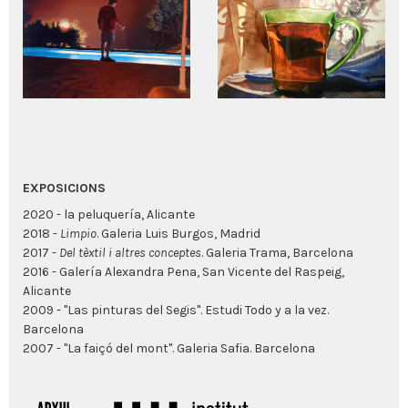
EXPOSICIONS
2020 - la peluquería, Alicante
2018 -
Limpio
. Galeria Luis Burgos, Madrid
2017 -
Del tèxtil i altres conceptes
. Galeria Trama, Barcelona
2016 - Galería Alexandra Pena, San Vicente del Raspeig,
Alicante
2009 - "Las pinturas del Segis". Estudi Todo y a la vez.
Barcelona
2007 - "La faiçó del mont". Galeria Safia. Barcelona