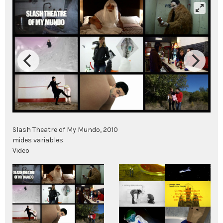
Slash Theatre of My Mundo, 2010
mides variables
Video