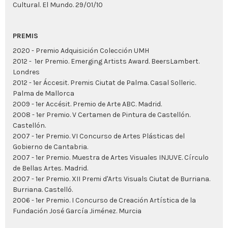
Cultural. El Mundo. 29/01/10
PREMIS
2020 - Premio Adquisición Colección UMH
2012 - 1er Premio. Emerging Artists Award. BeersLambert.
Londres
2012 - 1er Áccesit. Premis Ciutat de Palma. Casal Solleric.
Palma de Mallorca
2009 - 1er Accésit. Premio de Arte ABC. Madrid.
2008 - 1er Premio. V Certamen de Pintura de Castellón.
Castellón.
2007 - 1er Premio. VI Concurso de Artes Plásticas del
Gobierno de Cantabria.
2007 - 1er Premio. Muestra de Artes Visuales INJUVE. Círculo
de Bellas Artes. Madrid.
2007 - 1er Premio. XII Premi d'Arts Visuals Ciutat de Burriana.
Burriana. Castelló.
2006 - 1er Premio. I Concurso de Creación Artística de la
Fundación José García Jiménez. Murcia