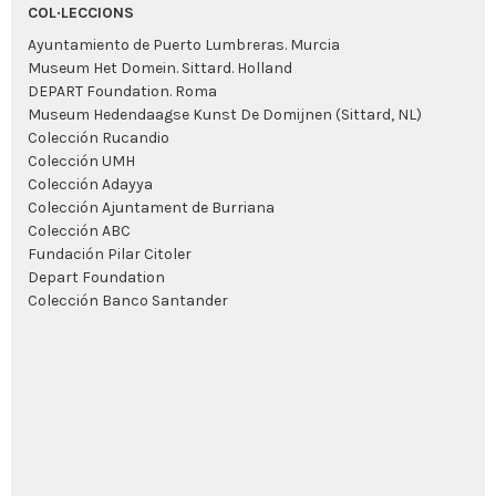
COL·LECCIONS
Ayuntamiento de Puerto Lumbreras. Murcia
Museum Het Domein. Sittard. Holland
DEPART Foundation. Roma
Museum Hedendaagse Kunst De Domijnen (Sittard, NL)
Colección Rucandio
Colección UMH
Colección Adayya
Colección Ajuntament de Burriana
Colección ABC
Fundación Pilar Citoler
Depart Foundation
Colección Banco Santander