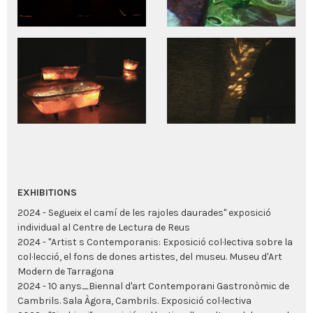
EXHIBITIONS
2024 - Segueix el camí de les rajoles daurades" exposició
individual al Centre de Lectura de Reus
2024 - "Artist s Contemporanis: Exposició col·lectiva sobre la
col·lecció, el fons de dones artistes, del museu. Museu d'Art
Modern de Tarragona
2024 - 10 anys_Biennal d'art Contemporani Gastronòmic de
Cambrils. Sala Àgora, Cambrils. Exposició col·lectiva