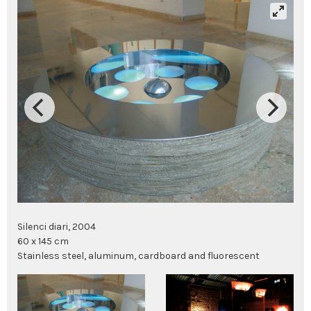
Silenci diari, 2004
60 x 145 cm
Stainless steel, aluminum, cardboard and fluorescent