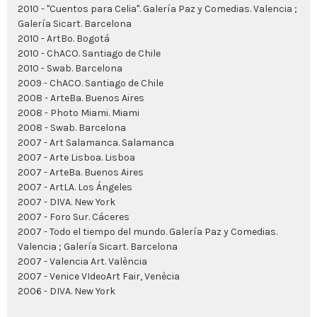
2010 - "Cuentos para Celia". Galería Paz y Comedias. Valencia ;
Galería Sicart. Barcelona
2010 - ArtBo. Bogotá
2010 - ChACO. Santiago de Chile
2010 - Swab. Barcelona
2009 - ChACO. Santiago de Chile
2008 - ArteBa. Buenos Aires
2008 - Photo Miami. Miami
2008 - Swab. Barcelona
2007 - Art Salamanca. Salamanca
2007 - Arte Lisboa. Lisboa
2007 - ArteBa. Buenos Aires
2007 - ArtLA. Los Ángeles
2007 - DIVA. New York
2007 - Foro Sur. Cáceres
2007 - Todo el tiempo del mundo. Galería Paz y Comedias.
Valencia ; Galería Sicart. Barcelona
2007 - Valencia Art. València
2007 - Venice VIdeoArt Fair, Venècia
2006 - DIVA. New York