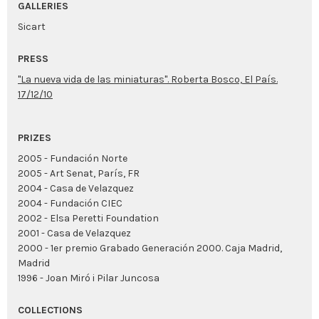
GALLERIES
Sicart
PRESS
"La nueva vida de las miniaturas". Roberta Bosco, El País.
17/12/10
PRIZES
2005 - Fundación Norte
2005 - Art Senat, París, FR
2004 - Casa de Velazquez
2004 - Fundación CIEC
2002 - Elsa Peretti Foundation
2001 - Casa de Velazquez
2000 - 1er premio Grabado Generación 2000. Caja Madrid,
Madrid
1996 - Joan Miró i Pilar Juncosa
COLLECTIONS