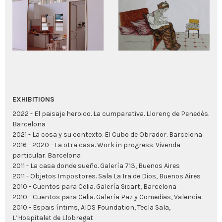
EXHIBITIONS
2022 - El paisaje heroico. La cumparativa. Llorenç de Penedès.
Barcelona
2021 - La cosa y su contexto. El Cubo de Obrador. Barcelona
2016 - 2020 - La otra casa. Work in progress. Vivenda
particular. Barcelona
2011 - La casa donde sueño. Galería 713, Buenos Aires
2011 - Objetos Impostores. Sala La Ira de Dios, Buenos Aires
2010 - Cuentos para Celia. Galería Sicart, Barcelona
2010 - Cuentos para Celia. Galería Paz y Comedias, Valencia
2010 - Espais íntims, AIDS Foundation, Tecla Sala,
L’Hospitalet de Llobregat